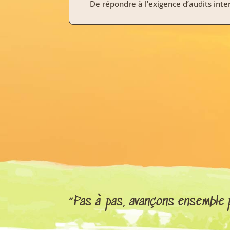
De répondre à l’exigence d’audits inter
“Pas à pas, avançons ensemble