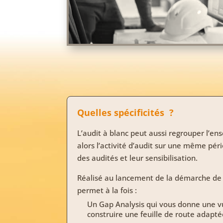
Quelles spécificités ?
L’audit à blanc peut aussi regrouper l’ens
alors l’activité d’audit sur une même pér
des audités et leur sensibilisation.
Réalisé au lancement de la démarche de ce
permet à la fois :
Un Gap Analysis qui vous donne une v
construire une feuille de route adapt