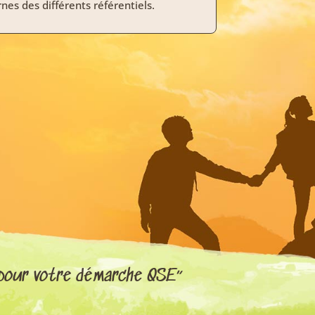
nes des différents référentiels.
 pour votre démarche QSE”