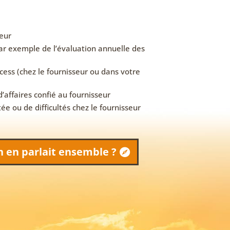
seur
par exemple de l’évaluation annuelle des
cess (chez le fournisseur ou dans votre
’affaires confié au fournisseur
e ou de difficultés chez le fournisseur
on en parlait ensemble ?