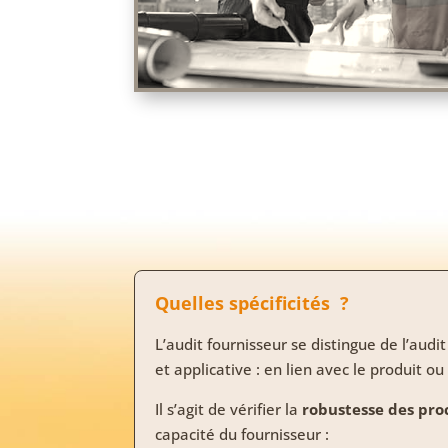
Quelles spécificités ?
L’audit fournisseur se distingue de l’aud
et applicative : en lien avec le produit ou
Il s’agit de vérifier la
robustesse des pro
capacité du fournisseur :